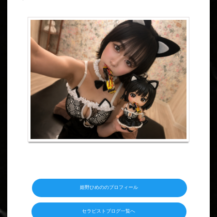
姫野ひめののプロフィール
セラピストブログ一覧へ