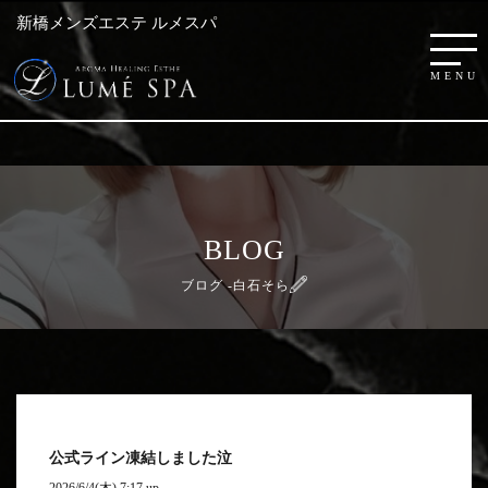
新橋メンズエステ ルメスパ
BLOG
ブログ -白石そら
公式ライン凍結しました泣