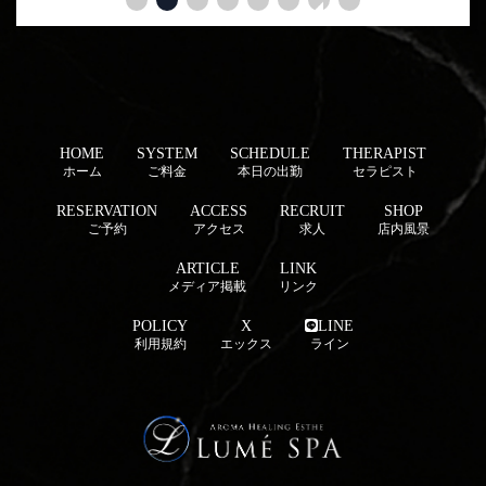
HOME
SYSTEM
SCHEDULE
THERAPIST
ホーム
ご料金
本日の出勤
セラピスト
RESERVATION
ACCESS
RECRUIT
SHOP
ご予約
アクセス
求人
店内風景
ARTICLE
LINK
メディア掲載
リンク
POLICY
X
LINE
利用規約
エックス
ライン