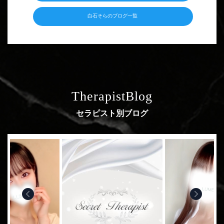
白石そらのブログ一覧
TherapistBlog
セラピスト別ブログ